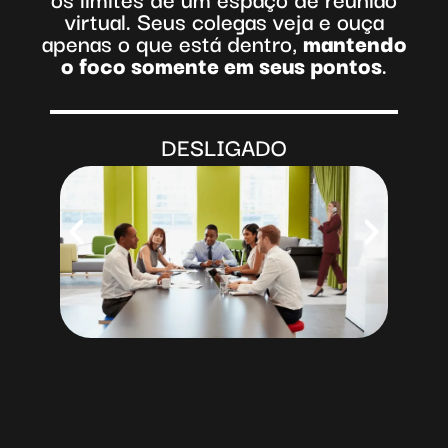
virtual. Seus colegas veja e ouça
apenas o que está dentro,
mantendo
o foco somente em seus pontos
.
SOBRE