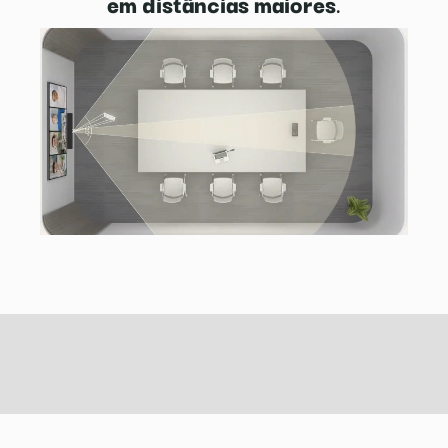
em distâncias maiores
.