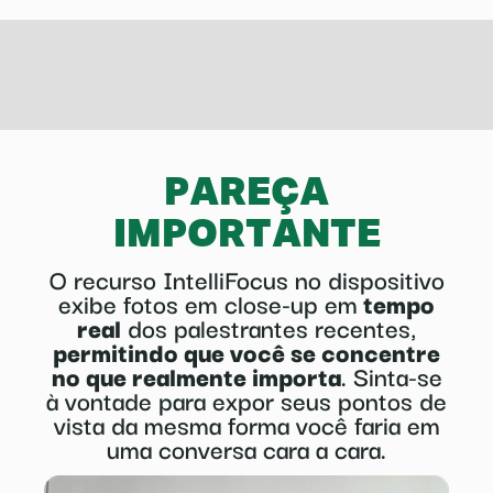
PAREÇA
IMPORTANTE
O recurso IntelliFocus no dispositivo
exibe fotos em close-up em
tempo
real
dos palestrantes recentes,
permitindo que você se concentre
no que realmente importa
. Sinta-se
à vontade para expor seus pontos de
vista da mesma forma você faria em
uma conversa cara a cara.