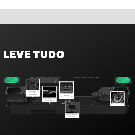
LEVE TUDO