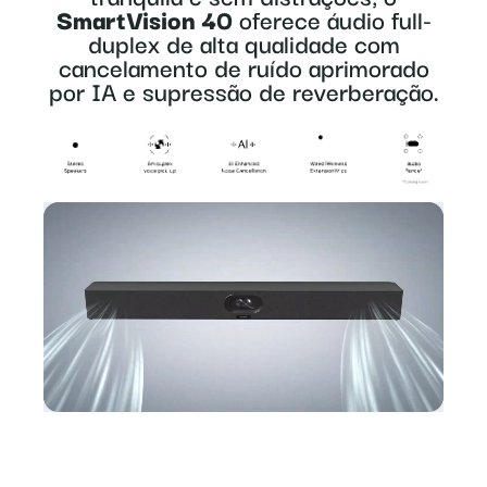
SmartVision 40
oferece áudio full-
duplex de alta qualidade com
cancelamento de ruído aprimorado
por IA e supressão de reverberação.