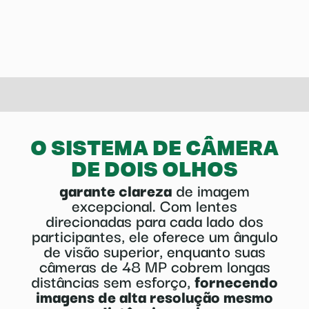
O SISTEMA DE CÂMERA
DE DOIS OLHOS
garante clareza
de imagem
excepcional. Com lentes
direcionadas para cada lado dos
participantes, ele oferece um ângulo
de visão superior, enquanto suas
câmeras de 48 MP cobrem longas
distâncias sem esforço,
fornecendo
imagens de alta resolução mesmo