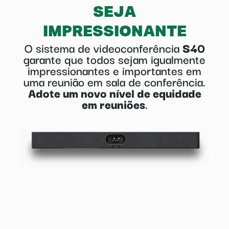
SEJA
IMPRESSIONANTE
O sistema de videoconferência
S40
garante que todos sejam igualmente
impressionantes e importantes em
uma reunião em sala de conferência.
Adote um novo nível de equidade
em reuniões
.