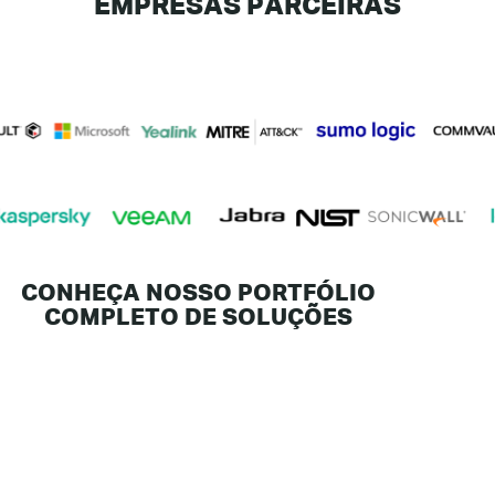
EMPRESAS PARCEIRAS
CONHEÇA NOSSO PORTFÓLIO
COMPLETO DE SOLUÇÕES