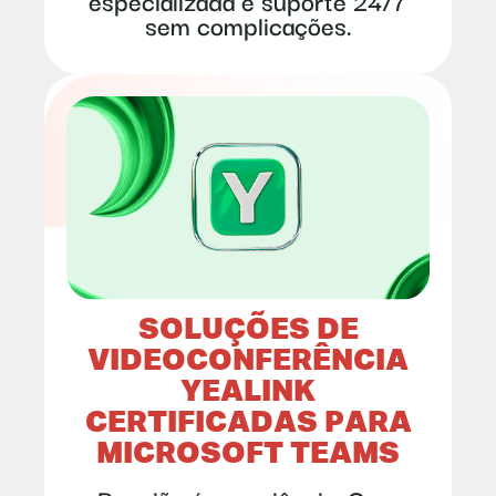
sem complicações.
SOLUÇÕES DE
VIDEOCONFERÊNCIA
YEALINK
CERTIFICADAS PARA
MICROSOFT TEAMS