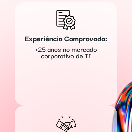
Experiência Comprovada:
+25 anos no mercado
corporativo de TI