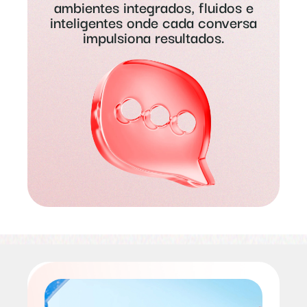
ambientes integrados, fluidos e
inteligentes onde cada conversa
impulsiona resultados.