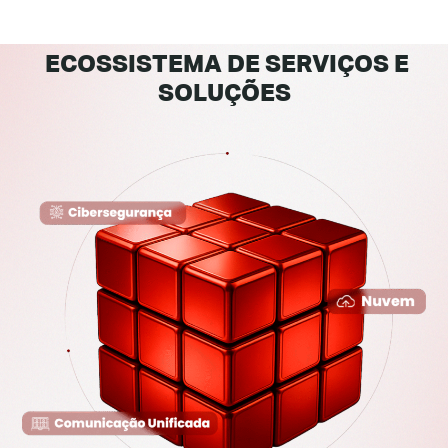
ECOSSISTEMA DE SERVIÇOS E
SOLUÇÕES