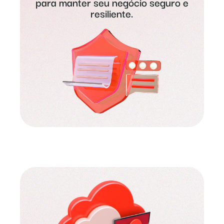
para manter seu negócio seguro e
resiliente.