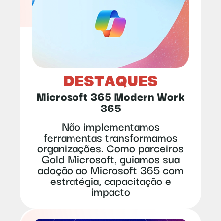
DESTAQUES
Microsoft 365 Modern Work
365
Não implementamos
ferramentas transformamos
organizações. Como parceiros
Gold Microsoft, guiamos sua
adoção ao Microsoft 365 com
estratégia, capacitação e
impacto