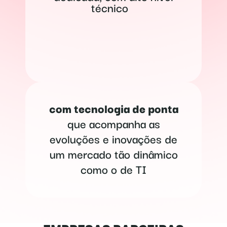
técnico
com tecnologia de ponta
que acompanha as
evoluções e inovações de
um mercado tão dinâmico
como o de TI