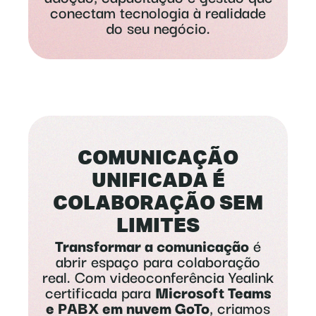
conectam tecnologia à realidade
do seu negócio.
COMUNICAÇÃO
UNIFICADA É
COLABORAÇÃO SEM
LIMITES
Transformar a comunicação
é
abrir espaço para colaboração
real. Com videoconferência Yealink
certificada para
Microsoft Teams
e PABX em nuvem GoTo
, criamos