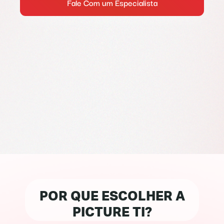
Fale Com um Especialista
POR QUE ESCOLHER A
PICTURE TI?