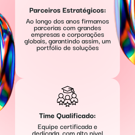
Parceiros Estratégicos:
Ao longo dos anos firmamos
parcerias com grandes
empresas e corporações
globais, garantindo assim, um
portfólio de soluções
Time Qualificado:
Equipe certificada e
dedicada, com alto nível