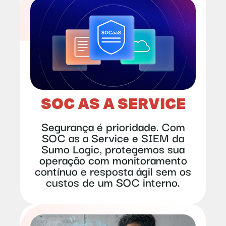
SOC AS A SERVICE
Segurança é prioridade. Com
SOC as a Service e SIEM da
Sumo Logic, protegemos sua
operação com monitoramento
contínuo e resposta ágil sem os
custos de um SOC interno.