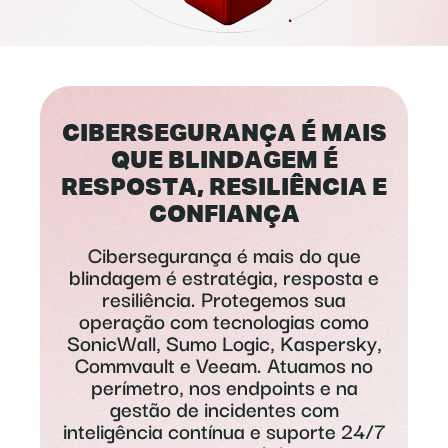
CIBERSEGURANÇA É MAIS
QUE BLINDAGEM É
RESPOSTA, RESILIÊNCIA E
CONFIANÇA
Cibersegurança é mais do que
blindagem é estratégia, resposta e
resiliência. Protegemos sua
operação com tecnologias como
SonicWall, Sumo Logic, Kaspersky,
Commvault e Veeam. Atuamos no
perímetro, nos endpoints e na
gestão de incidentes com
inteligência contínua e suporte 24/7