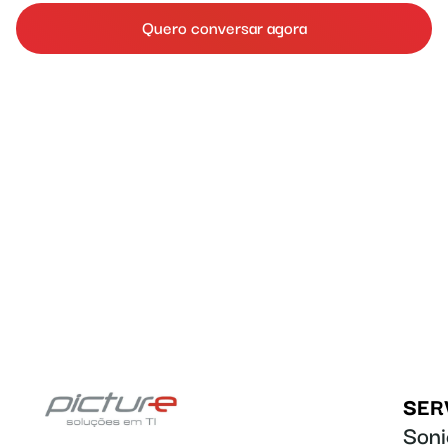
Quero conversar agora
SER
Soni