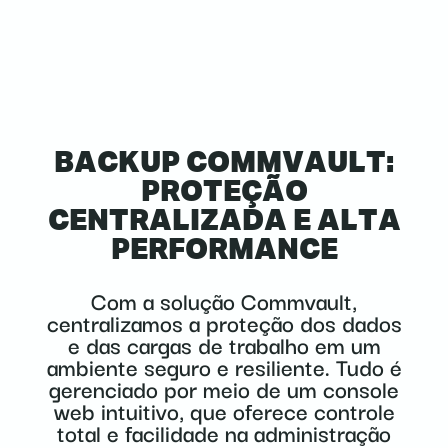
BACKUP COMMVAULT:
PROTEÇÃO
CENTRALIZADA E ALTA
PERFORMANCE
Com a solução Commvault,
centralizamos a proteção dos dados
e das cargas de trabalho em um
ambiente seguro e resiliente. Tudo é
gerenciado por meio de um console
web intuitivo, que oferece controle
total e facilidade na administração