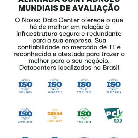
MUNDIAIS DE AVALIAÇÃO
O Nosso Data Center oferece o que
há de melhor em relação à
infraestrutura segura e redundante
para a sua empresa. Sua
confiabilidade no mercado de TI é
reconhecida e atestada para trazer o
melhor para o seu negócio.
Datacenters localizados no Brasil