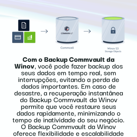
Com o Backup Commvault da
Winov
, você pode fazer backup dos
seus dados em tempo real, sem
interrupções, evitando a perda de
dados importantes. Em caso de
desastre, a recuperação instantânea
do Backup Commvault da Winov
permite que você restaure seus
dados rapidamente, minimizando o
tempo de inatividade do seu negócio.
O Backup Commvault da Winov
oferece flexibilidade e escalabilidade