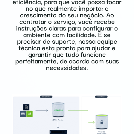
eficiência, para que você possa focar
no que realmente importa: o
crescimento do seu negócio. Ao
contratar o serviço, você recebe
instruções claras para configurar o
ambiente com facilidade. E se
precisar de suporte, nossa equipe
técnica está pronta para ajudar e
garantir que tudo funcione
perfeitamente, de acordo com suas
necessidades.