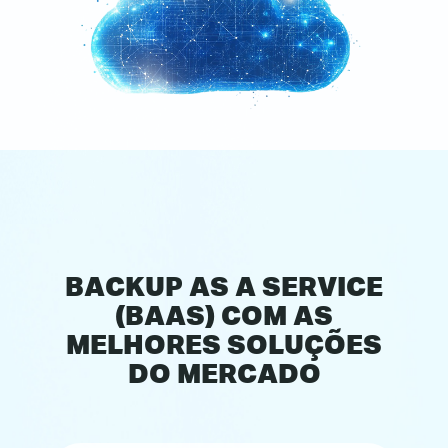
BACKUP AS A SERVICE
(BAAS) COM AS
MELHORES SOLUÇÕES
DO MERCADO