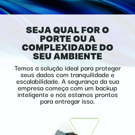
SEJA QUAL FOR O
PORTE OU A
COMPLEXIDADE DO
SEU AMBIENTE
Temos a solução ideal para proteger
seus dados com tranquilidade e
escalabilidade. A segurança da sua
empresa começa com um backup
inteligente e nós estamos prontos
para entregar isso.