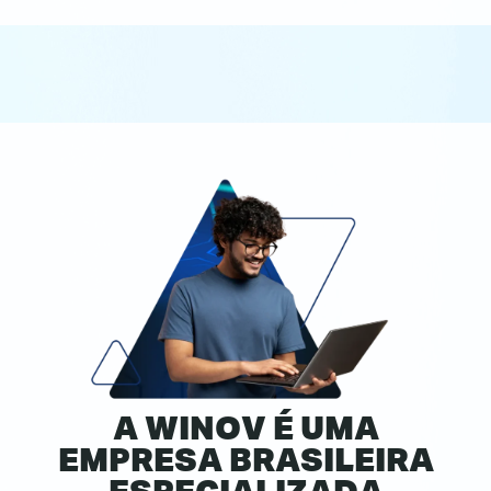
A WINOV É UMA
EMPRESA BRASILEIRA