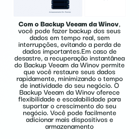
Com o Backup Veeam da Winov
,
você pode fazer backup dos seus
dados em tempo real, sem
interrupções, evitando a perda de
dados importantes.Em caso de
desastre, a recuperação instantânea
do Backup Veeam da Winov permite
que você restaure seus dados
rapidamente, minimizando o tempo
de inatividade do seu negócio. O
Backup Veeam da Winov oferece
flexibilidade e escalabilidade para
suportar o crescimento do seu
negócio. Você pode facilmente
adicionar mais dispositivos e
armazenamento