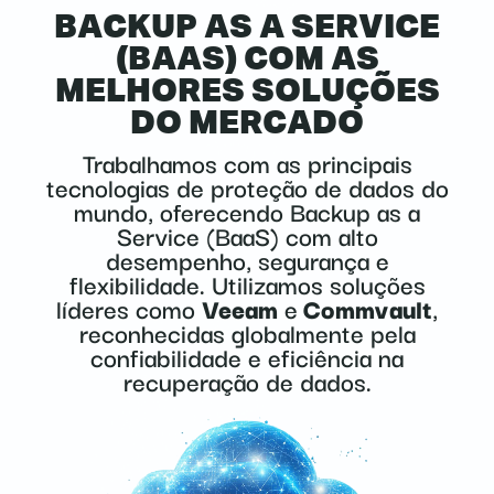
BACKUP AS A SERVICE
(BAAS) COM AS
MELHORES SOLUÇÕES
DO MERCADO
Trabalhamos com as principais
tecnologias de proteção de dados do
mundo, oferecendo Backup as a
Service (BaaS) com alto
desempenho, segurança e
flexibilidade. Utilizamos soluções
líderes como
Veeam
e
Commvault
,
reconhecidas globalmente pela
confiabilidade e eficiência na
recuperação de dados.