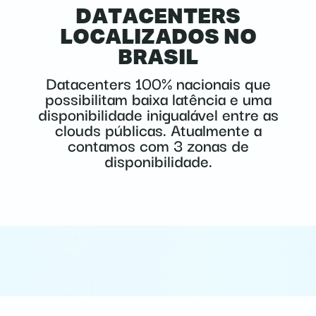
DATACENTERS
LOCALIZADOS NO
BRASIL
Datacenters 100% nacionais que
possibilitam baixa latência e uma
disponibilidade inigualável entre as
clouds públicas. Atualmente a
contamos com 3 zonas de
disponibilidade.