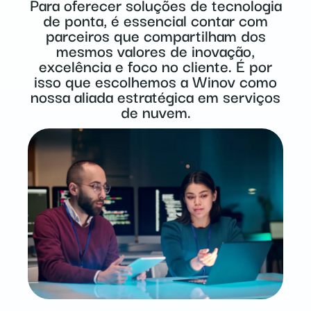
Para oferecer soluções de tecnologia
de ponta, é essencial contar com
parceiros que compartilham dos
mesmos valores de inovação,
excelência e foco no cliente. É por
isso que escolhemos a Winov como
nossa aliada estratégica em serviços
de nuvem.