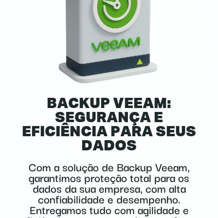
BACKUP VEEAM:
SEGURANÇA E
EFICIÊNCIA PARA SEUS
DADOS
Com a solução de Backup Veeam,
garantimos proteção total para os
dados da sua empresa, com alta
confiabilidade e desempenho.
Entregamos tudo com agilidade e