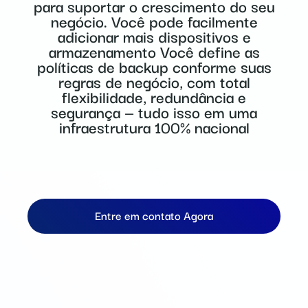
para suportar o crescimento do seu
negócio. Você pode facilmente
adicionar mais dispositivos e
armazenamento Você define as
políticas de backup conforme suas
regras de negócio, com total
flexibilidade, redundância e
segurança — tudo isso em uma
infraestrutura 100% nacional
Entre em contato Agora