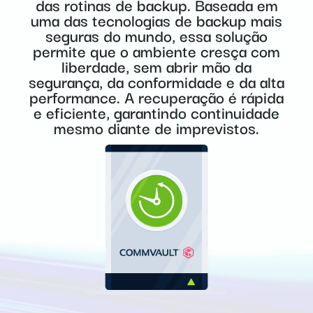
das rotinas de backup. Baseada em
uma das tecnologias de backup mais
seguras do mundo, essa solução
permite que o ambiente cresça com
liberdade, sem abrir mão da
segurança, da conformidade e da alta
performance. A recuperação é rápida
e eficiente, garantindo continuidade
mesmo diante de imprevistos.