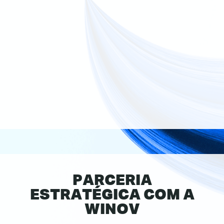
PARCERIA
ESTRATÉGICA COM A
WINOV