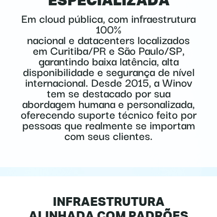
ESPECIALIZADA
Em cloud pública, com infraestrutura
100%
nacional e datacenters localizados
em Curitiba/PR e São Paulo/SP,
garantindo baixa latência, alta
disponibilidade e segurança de nível
internacional. Desde 2015, a Winov
tem se destacado por sua
abordagem humana e personalizada,
oferecendo suporte técnico feito por
pessoas que realmente se importam
com seus clientes.
INFRAESTRUTURA
ALINHADA COM PADRÕES